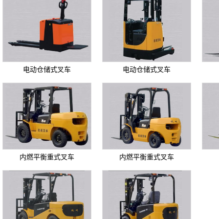
电动仓储式叉车
电动仓储式叉车
内燃平衡重式叉车
内燃平衡重式叉车