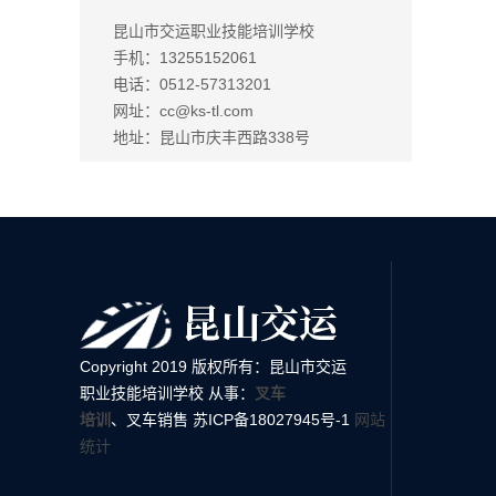
昆山市交运职业技能培训学校
手机：13255152061
电话：0512-57313201
网址：cc@ks-tl.com
地址：昆山市庆丰西路338号
Copyright 2019 版权所有：昆山市交运
职业技能培训学校 从事：
叉车
培训
、叉车销售
苏ICP备18027945号-1
网站
统计