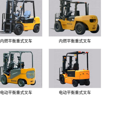
内燃平衡重式叉车
内燃平衡重式叉车
电动平衡重式叉车
电动平衡重式叉车