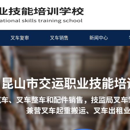
叉车复审
叉车销售
新闻中心