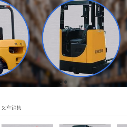
1
2
叉车销售